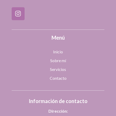
Menú
Inicio
Sobre mí
Servicios
Contacto
Información de contacto
Dirección: