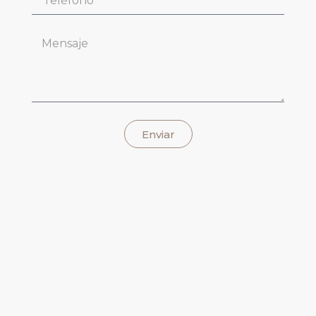
Enviar