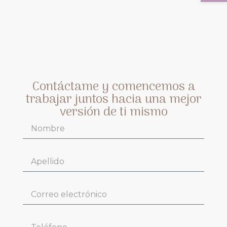
Contáctame y comencemos a
trabajar juntos hacia una mejor
versión de ti mismo