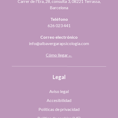
Carrer de l'Era, 28, consulta 3, 08221 Terrassa,
Barcelona
Teléfono
626 023 441
Correo electrónico
info@albavergarapsicologia.com
Cómo llegar←
Legal
Aviso legal
Accesibilidad
Políticas de privacidad