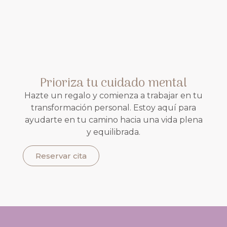
Prioriza tu cuidado mental
Hazte un regalo y comienza a trabajar en tu
transformación personal. Estoy aquí para
ayudarte en tu camino hacia una vida plena
y equilibrada.
Reservar cita